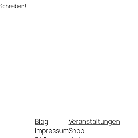
 Schreiben!
Blog
Veranstaltungen
Impressum
Shop