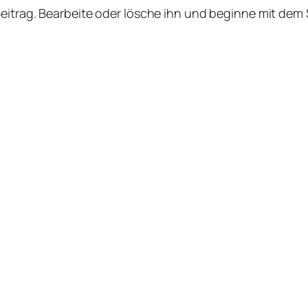
Beitrag. Bearbeite oder lösche ihn und beginne mit dem