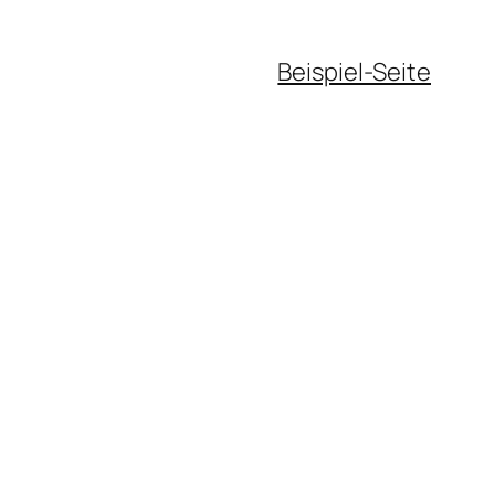
Beispiel-Seite