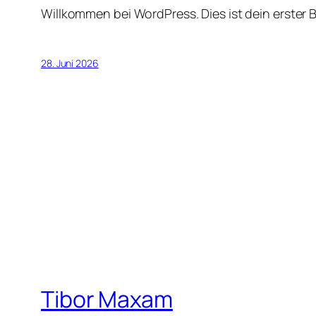
Willkommen bei WordPress. Dies ist dein erster 
28. Juni 2026
Tibor Maxam