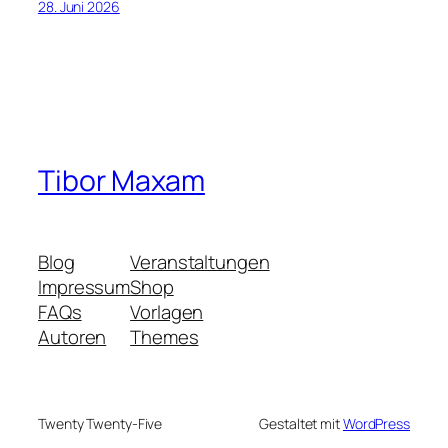
28. Juni 2026
Tibor Maxam
Blog
Veranstaltungen
Impressum
Shop
FAQs
Vorlagen
Autoren
Themes
Twenty Twenty-Five
Gestaltet mit
WordPress