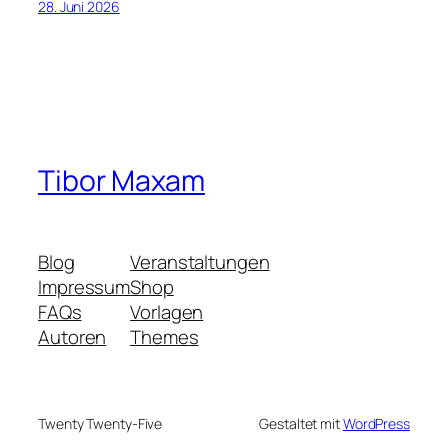
28. Juni 2026
Tibor Maxam
Blog
Veranstaltungen
Impressum
Shop
FAQs
Vorlagen
Autoren
Themes
Twenty Twenty-Five
Gestaltet mit
WordPress