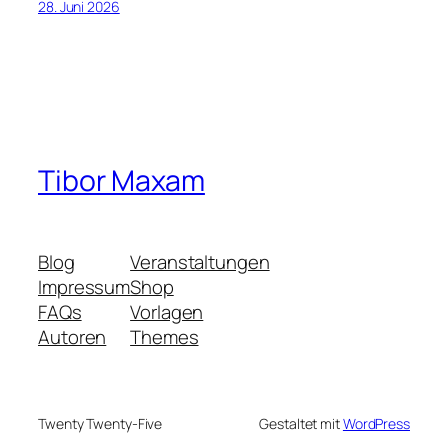
28. Juni 2026
Tibor Maxam
Blog
Veranstaltungen
Impressum
Shop
FAQs
Vorlagen
Autoren
Themes
Twenty Twenty-Five
Gestaltet mit
WordPress