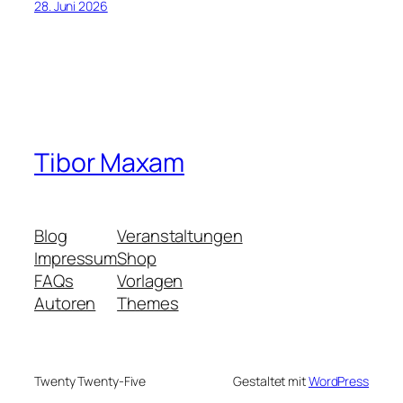
28. Juni 2026
Tibor Maxam
Blog
Veranstaltungen
Impressum
Shop
FAQs
Vorlagen
Autoren
Themes
Twenty Twenty-Five
Gestaltet mit
WordPress