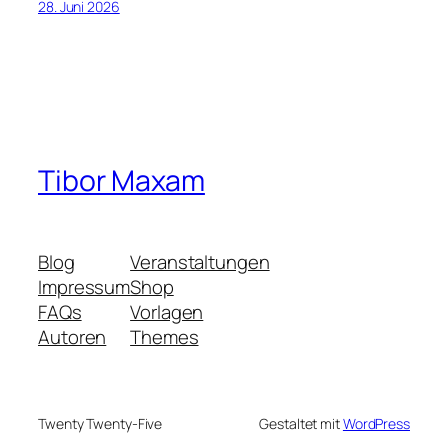
28. Juni 2026
Tibor Maxam
Blog
Veranstaltungen
Impressum
Shop
FAQs
Vorlagen
Autoren
Themes
Twenty Twenty-Five
Gestaltet mit
WordPress