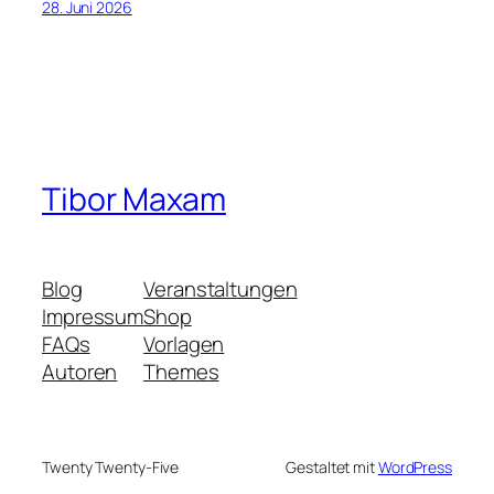
28. Juni 2026
Tibor Maxam
Blog
Veranstaltungen
Impressum
Shop
FAQs
Vorlagen
Autoren
Themes
Twenty Twenty-Five
Gestaltet mit
WordPress