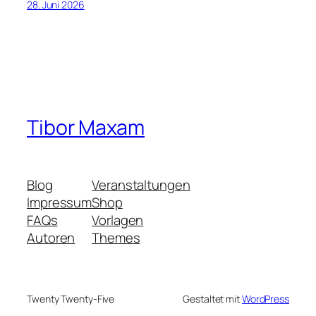
28. Juni 2026
Tibor Maxam
Blog
Veranstaltungen
Impressum
Shop
FAQs
Vorlagen
Autoren
Themes
Twenty Twenty-Five
Gestaltet mit
WordPress