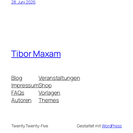
28. Juni 2026
Tibor Maxam
Blog
Veranstaltungen
Impressum
Shop
FAQs
Vorlagen
Autoren
Themes
Twenty Twenty-Five
Gestaltet mit
WordPress