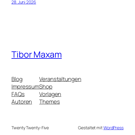
28. Juni 2026
Tibor Maxam
Blog
Veranstaltungen
Impressum
Shop
FAQs
Vorlagen
Autoren
Themes
Twenty Twenty-Five
Gestaltet mit
WordPress