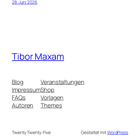
28. Juni 2026
Tibor Maxam
Blog
Veranstaltungen
Impressum
Shop
FAQs
Vorlagen
Autoren
Themes
Twenty Twenty-Five
Gestaltet mit
WordPress