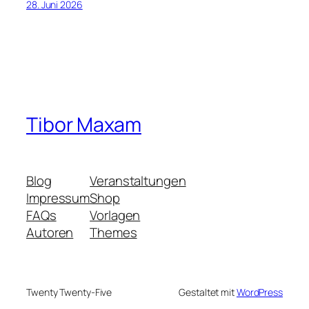
28. Juni 2026
Tibor Maxam
Blog
Veranstaltungen
Impressum
Shop
FAQs
Vorlagen
Autoren
Themes
Twenty Twenty-Five
Gestaltet mit
WordPress