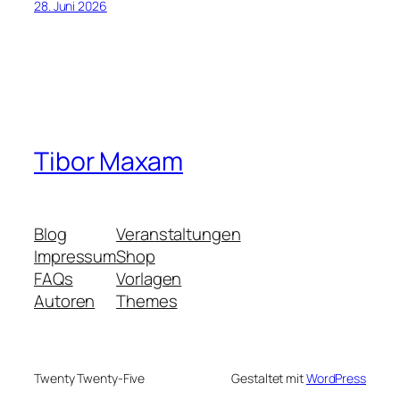
28. Juni 2026
Tibor Maxam
Blog
Veranstaltungen
Impressum
Shop
FAQs
Vorlagen
Autoren
Themes
Twenty Twenty-Five
Gestaltet mit
WordPress