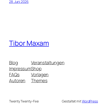
28. Juni 2026
Tibor Maxam
Blog
Veranstaltungen
Impressum
Shop
FAQs
Vorlagen
Autoren
Themes
Twenty Twenty-Five
Gestaltet mit
WordPress