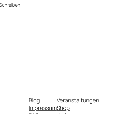
 Schreiben!
Blog
Veranstaltungen
Impressum
Shop