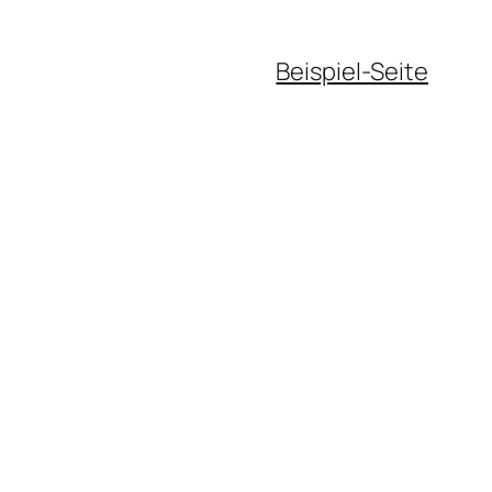
Beispiel-Seite