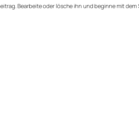
Beitrag. Bearbeite oder lösche ihn und beginne mit dem