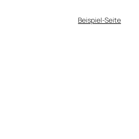
Beispiel-Seite