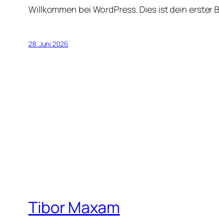
Willkommen bei WordPress. Dies ist dein erster 
28. Juni 2026
Tibor Maxam