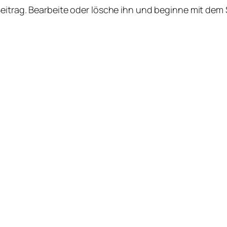
Beitrag. Bearbeite oder lösche ihn und beginne mit dem