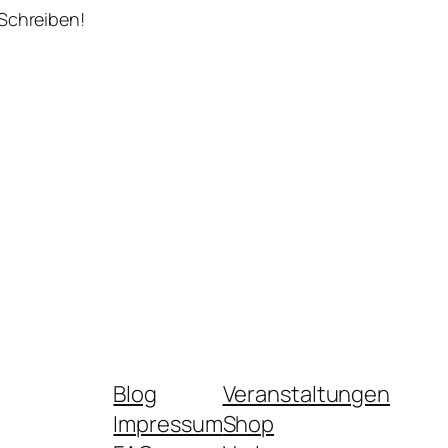
 Schreiben!
Blog
Veranstaltungen
Impressum
Shop