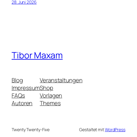
28. Juni 2026
Tibor Maxam
Blog
Veranstaltungen
Impressum
Shop
FAQs
Vorlagen
Autoren
Themes
Twenty Twenty-Five
Gestaltet mit
WordPress