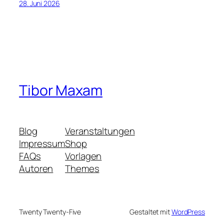
28. Juni 2026
Tibor Maxam
Blog
Veranstaltungen
Impressum
Shop
FAQs
Vorlagen
Autoren
Themes
Twenty Twenty-Five
Gestaltet mit
WordPress