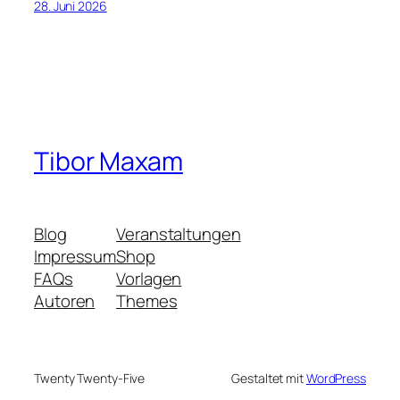
28. Juni 2026
Tibor Maxam
Blog
Veranstaltungen
Impressum
Shop
FAQs
Vorlagen
Autoren
Themes
Twenty Twenty-Five
Gestaltet mit
WordPress