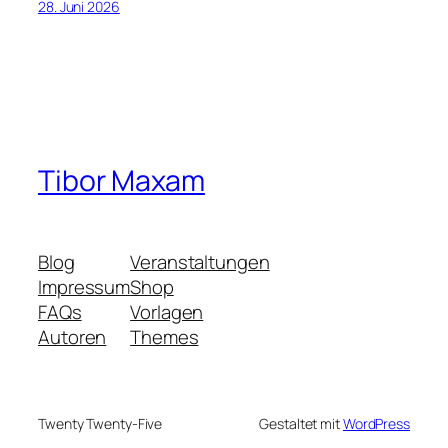
28. Juni 2026
Tibor Maxam
Blog
Veranstaltungen
Impressum
Shop
FAQs
Vorlagen
Autoren
Themes
Twenty Twenty-Five
Gestaltet mit
WordPress