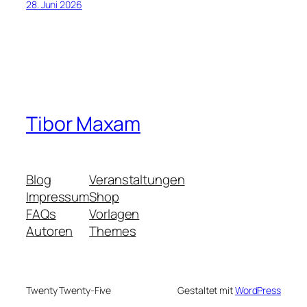
28. Juni 2026
Tibor Maxam
Blog
Veranstaltungen
Impressum
Shop
FAQs
Vorlagen
Autoren
Themes
Twenty Twenty-Five
Gestaltet mit
WordPress