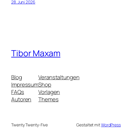
28. Juni 2026
Tibor Maxam
Blog
Veranstaltungen
Impressum
Shop
FAQs
Vorlagen
Autoren
Themes
Twenty Twenty-Five
Gestaltet mit
WordPress