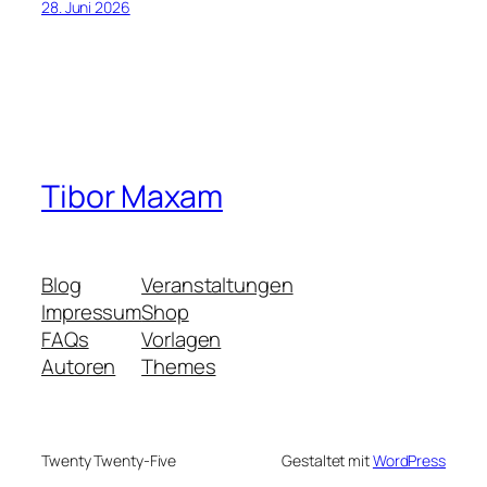
28. Juni 2026
Tibor Maxam
Blog
Veranstaltungen
Impressum
Shop
FAQs
Vorlagen
Autoren
Themes
Twenty Twenty-Five
Gestaltet mit
WordPress