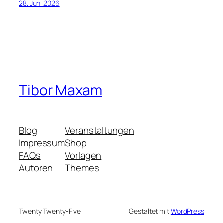
28. Juni 2026
Tibor Maxam
Blog
Veranstaltungen
Impressum
Shop
FAQs
Vorlagen
Autoren
Themes
Twenty Twenty-Five
Gestaltet mit
WordPress