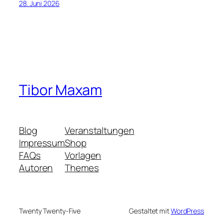
28. Juni 2026
Tibor Maxam
Blog
Veranstaltungen
Impressum
Shop
FAQs
Vorlagen
Autoren
Themes
Twenty Twenty-Five
Gestaltet mit
WordPress