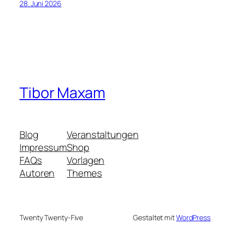
28. Juni 2026
Tibor Maxam
Blog
Veranstaltungen
Impressum
Shop
FAQs
Vorlagen
Autoren
Themes
Twenty Twenty-Five
Gestaltet mit
WordPress