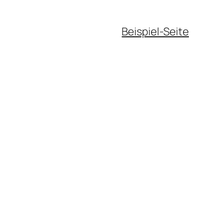
Beispiel-Seite