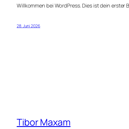
Willkommen bei WordPress. Dies ist dein erster 
28. Juni 2026
Tibor Maxam