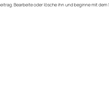
Beitrag. Bearbeite oder lösche ihn und beginne mit dem