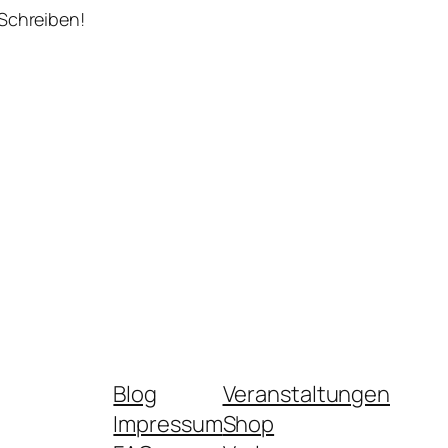
 Schreiben!
Blog
Veranstaltungen
Impressum
Shop