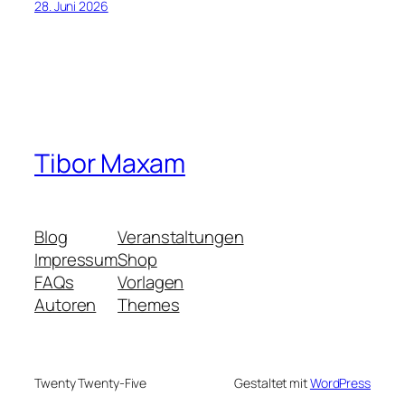
28. Juni 2026
Tibor Maxam
Blog
Veranstaltungen
Impressum
Shop
FAQs
Vorlagen
Autoren
Themes
Twenty Twenty-Five
Gestaltet mit
WordPress