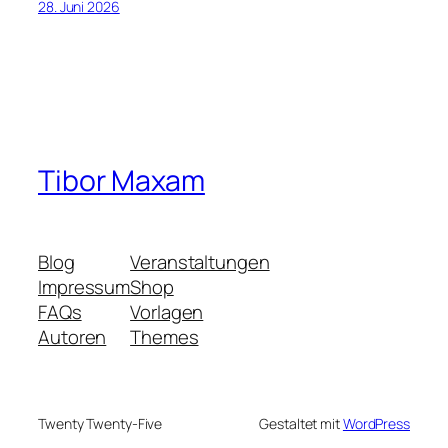
28. Juni 2026
Tibor Maxam
Blog
Veranstaltungen
Impressum
Shop
FAQs
Vorlagen
Autoren
Themes
Twenty Twenty-Five
Gestaltet mit
WordPress