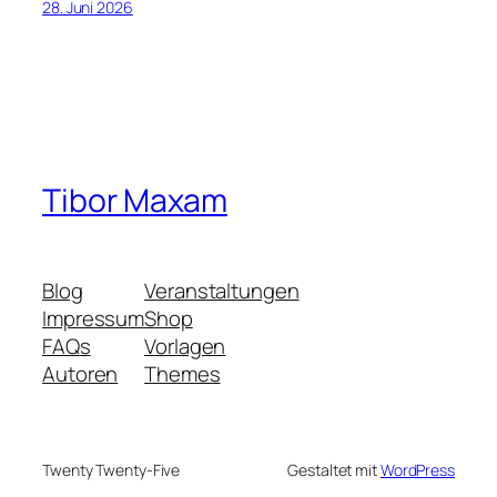
28. Juni 2026
Tibor Maxam
Blog
Veranstaltungen
Impressum
Shop
FAQs
Vorlagen
Autoren
Themes
Twenty Twenty-Five
Gestaltet mit
WordPress