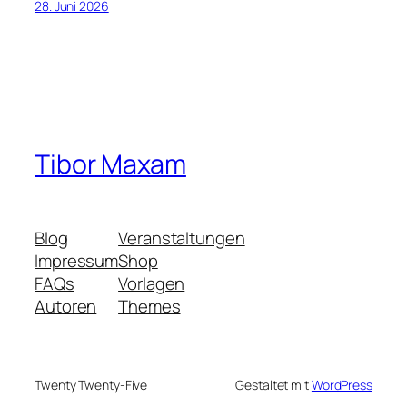
28. Juni 2026
Tibor Maxam
Blog
Veranstaltungen
Impressum
Shop
FAQs
Vorlagen
Autoren
Themes
Twenty Twenty-Five
Gestaltet mit
WordPress