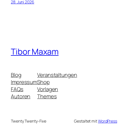
28. Juni 2026
Tibor Maxam
Blog
Veranstaltungen
Impressum
Shop
FAQs
Vorlagen
Autoren
Themes
Twenty Twenty-Five
Gestaltet mit
WordPress