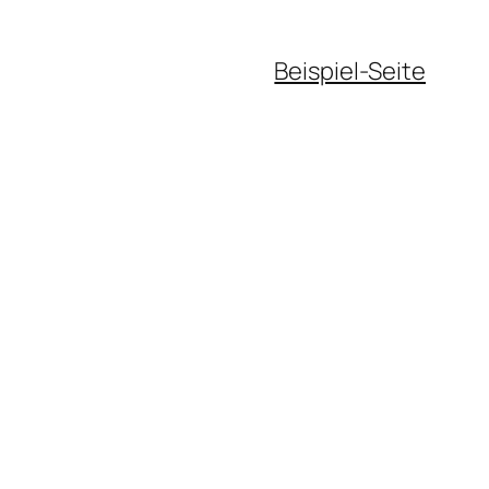
Beispiel-Seite