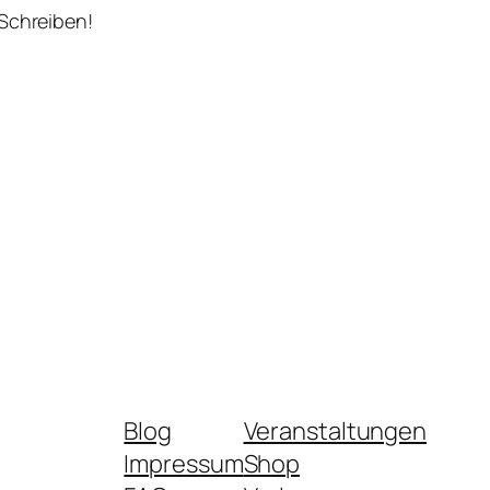
 Schreiben!
Blog
Veranstaltungen
Impressum
Shop