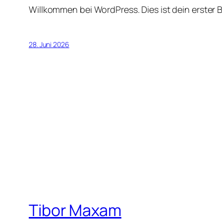
Willkommen bei WordPress. Dies ist dein erster 
28. Juni 2026
Tibor Maxam