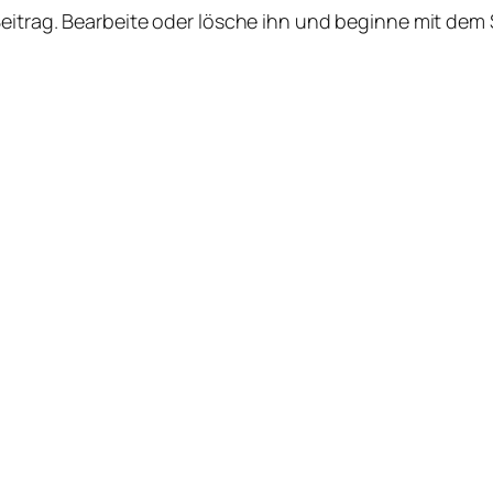
Beitrag. Bearbeite oder lösche ihn und beginne mit dem