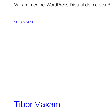
Willkommen bei WordPress. Dies ist dein erster 
28. Juni 2026
Tibor Maxam