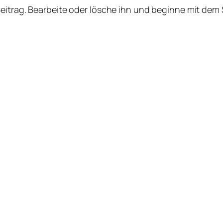
Beitrag. Bearbeite oder lösche ihn und beginne mit dem