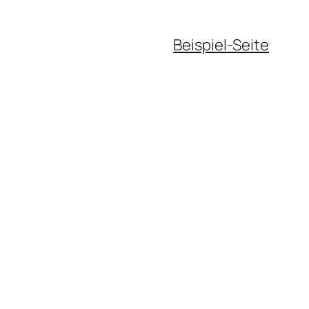
Beispiel-Seite