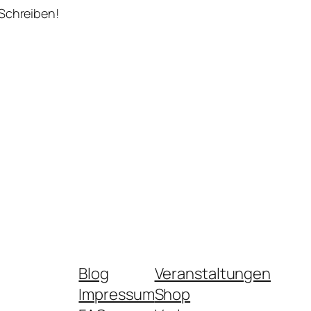
 Schreiben!
Blog
Veranstaltungen
Impressum
Shop