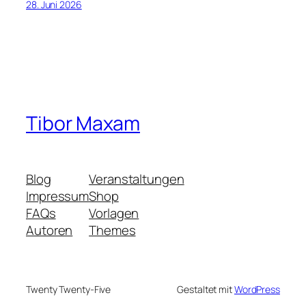
28. Juni 2026
Tibor Maxam
Blog
Veranstaltungen
Impressum
Shop
FAQs
Vorlagen
Autoren
Themes
Twenty Twenty-Five
Gestaltet mit
WordPress