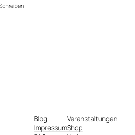
 Schreiben!
Blog
Veranstaltungen
Impressum
Shop