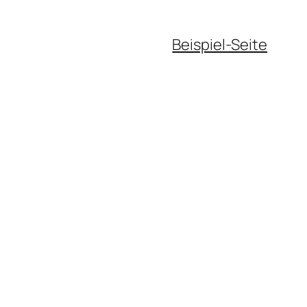
Beispiel-Seite