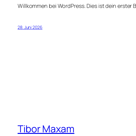
Willkommen bei WordPress. Dies ist dein erster 
28. Juni 2026
Tibor Maxam