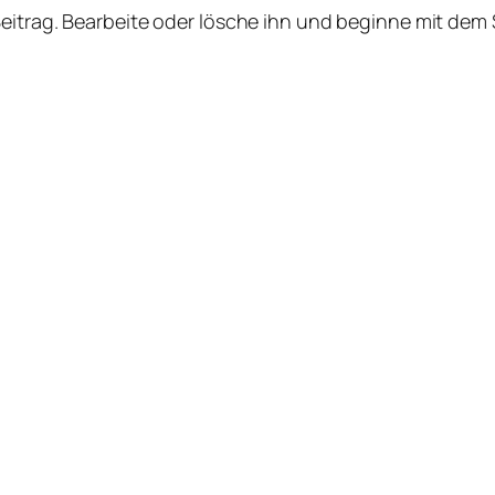
Beitrag. Bearbeite oder lösche ihn und beginne mit dem