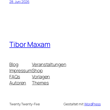
28. Juni 2026
Tibor Maxam
Blog
Veranstaltungen
Impressum
Shop
FAQs
Vorlagen
Autoren
Themes
Twenty Twenty-Five
Gestaltet mit
WordPress