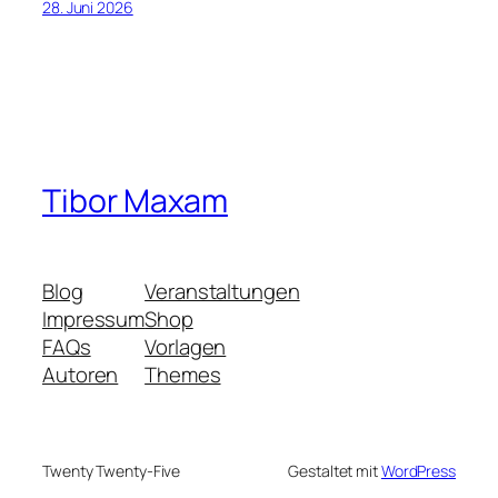
28. Juni 2026
Tibor Maxam
Blog
Veranstaltungen
Impressum
Shop
FAQs
Vorlagen
Autoren
Themes
Twenty Twenty-Five
Gestaltet mit
WordPress