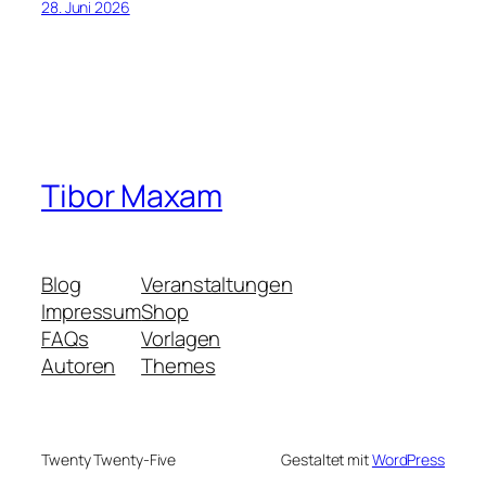
28. Juni 2026
Tibor Maxam
Blog
Veranstaltungen
Impressum
Shop
FAQs
Vorlagen
Autoren
Themes
Twenty Twenty-Five
Gestaltet mit
WordPress