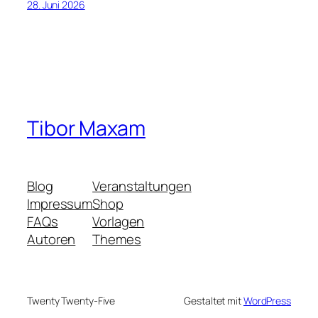
28. Juni 2026
Tibor Maxam
Blog
Veranstaltungen
Impressum
Shop
FAQs
Vorlagen
Autoren
Themes
Twenty Twenty-Five
Gestaltet mit
WordPress