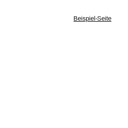
Beispiel-Seite