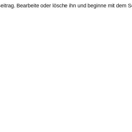
eitrag. Bearbeite oder lösche ihn und beginne mit dem S