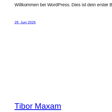
Willkommen bei WordPress. Dies ist dein erster B
28. Juni 2026
Tibor Maxam