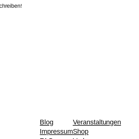
chreiben!
Blog
Veranstaltungen
Impressum
Shop