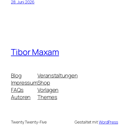
28. Juni 2026
Tibor Maxam
Blog
Veranstaltungen
Impressum
Shop
FAQs
Vorlagen
Autoren
Themes
Twenty Twenty-Five
Gestaltet mit
WordPress