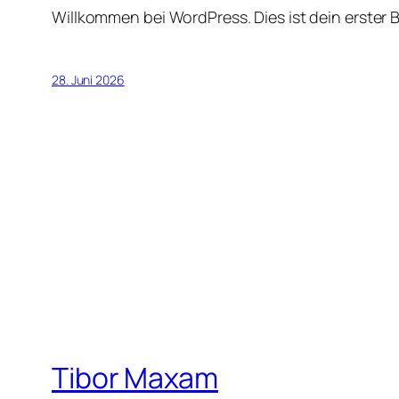
Willkommen bei WordPress. Dies ist dein erster 
28. Juni 2026
Tibor Maxam