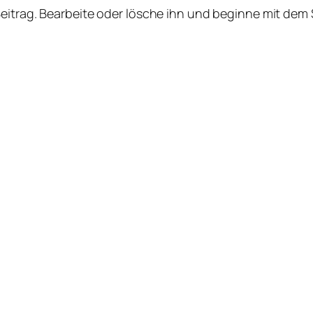
Beitrag. Bearbeite oder lösche ihn und beginne mit dem