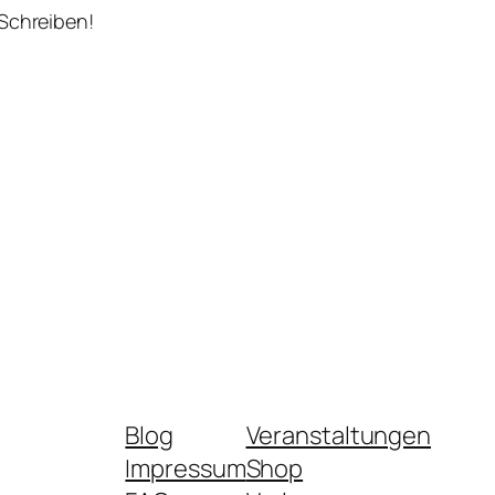
 Schreiben!
Blog
Veranstaltungen
Impressum
Shop