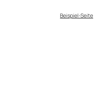
Beispiel-Seite