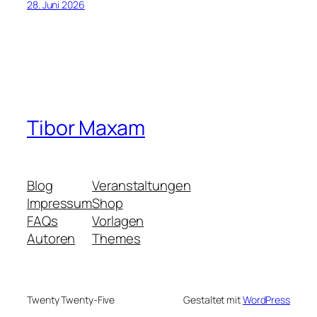
28. Juni 2026
Tibor Maxam
Blog
Veranstaltungen
Impressum
Shop
FAQs
Vorlagen
Autoren
Themes
Twenty Twenty-Five
Gestaltet mit
WordPress