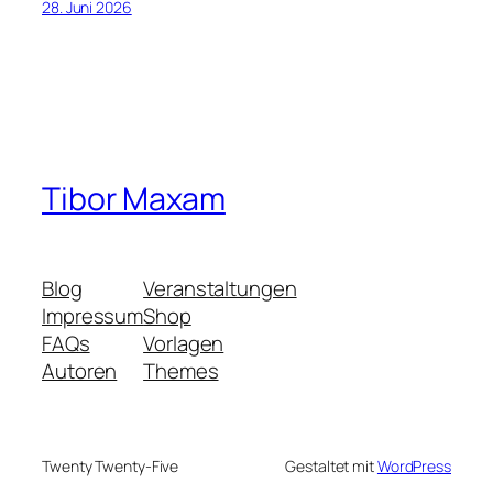
28. Juni 2026
Tibor Maxam
Blog
Veranstaltungen
Impressum
Shop
FAQs
Vorlagen
Autoren
Themes
Twenty Twenty-Five
Gestaltet mit
WordPress