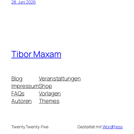
28. Juni 2026
Tibor Maxam
Blog
Veranstaltungen
Impressum
Shop
FAQs
Vorlagen
Autoren
Themes
Twenty Twenty-Five
Gestaltet mit
WordPress