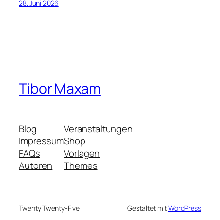
28. Juni 2026
Tibor Maxam
Blog
Veranstaltungen
Impressum
Shop
FAQs
Vorlagen
Autoren
Themes
Twenty Twenty-Five
Gestaltet mit
WordPress