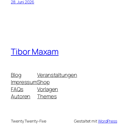
28. Juni 2026
Tibor Maxam
Blog
Veranstaltungen
Impressum
Shop
FAQs
Vorlagen
Autoren
Themes
Twenty Twenty-Five
Gestaltet mit
WordPress