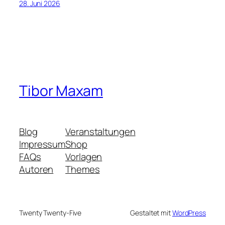
28. Juni 2026
Tibor Maxam
Blog
Veranstaltungen
Impressum
Shop
FAQs
Vorlagen
Autoren
Themes
Twenty Twenty-Five
Gestaltet mit
WordPress