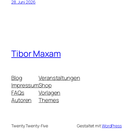
28. Juni 2026
Tibor Maxam
Blog
Veranstaltungen
Impressum
Shop
FAQs
Vorlagen
Autoren
Themes
Twenty Twenty-Five
Gestaltet mit
WordPress